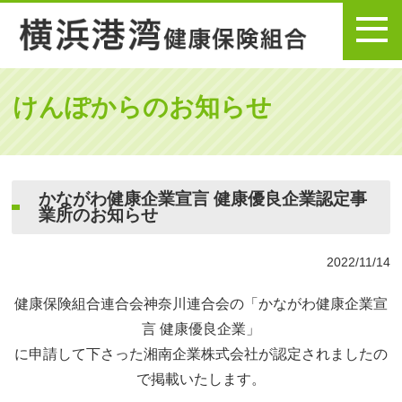
メニュー
けんぽからのお知らせ
かながわ健康企業宣言 健康優良企業認定事
業所のお知らせ
2022/11/14
健康保険組合連合会神奈川連合会の「かながわ健康企業宣
言 健康優良企業」
に申請して下さった湘南企業株式会社が認定されましたの
で掲載いたします。