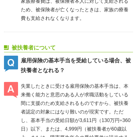
家族療養費は、被保険者本人に対して支給される
ため、被保険者が亡くなったときは、家族の療養
費も支給されなくなります。
被扶養者について
雇用保険の基本手当を受給している場合、被
扶養者となれる？
失業したときに受ける雇用保険の基本手当は、本
来働く能力と意思のある人が求職活動をしている
間に支援のため支給されるものですから、被扶養
者認定の対象にはなり難いのが現実です。ただ
し、基本手当の受給日額が3,611円（130万円÷360
日）以下、または、4,999円（被扶養者が60歳以