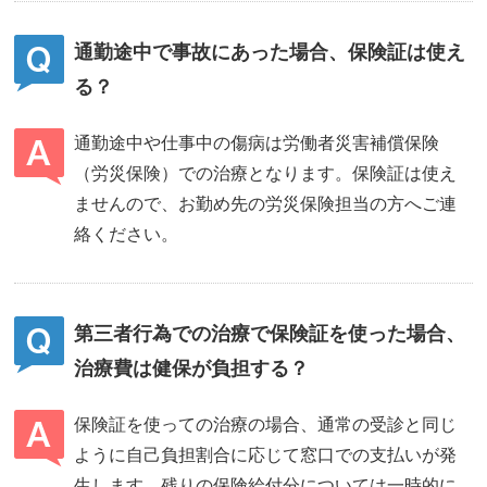
通勤途中で事故にあった場合、保険証は使え
る？
通勤途中や仕事中の傷病は労働者災害補償保険
（労災保険）での治療となります。保険証は使え
ませんので、お勤め先の労災保険担当の方へご連
絡ください。
第三者行為での治療で保険証を使った場合、
治療費は健保が負担する？
保険証を使っての治療の場合、通常の受診と同じ
ように自己負担割合に応じて窓口での支払いが発
生します。残りの保険給付分については一時的に