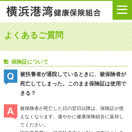
メニュー
よくあるご質問
保険証について
被扶養者が通院しているときに、被保険者が
死亡してしまった。このまま保険証は使用で
きる？
被保険者が死亡した日の翌日以降は、保険証が使
えなくなります。速やかに健康保険組合に返却し
てください。