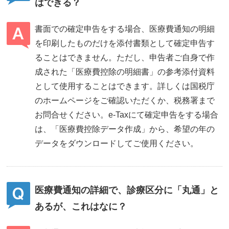
はできる？
書面での確定申告をする場合、医療費通知の明細
を印刷したものだけを添付書類として確定申告す
ることはできません。ただし、申告者ご自身で作
成された「医療費控除の明細書」の参考添付資料
として使用することはできます。詳しくは国税庁
のホームページをご確認いただくか、税務署まで
お問合せください。e-Taxにて確定申告をする場合
は、「医療費控除データ作成」から、希望の年の
データをダウンロードしてご使用ください。
医療費通知の詳細で、診療区分に「丸通」と
あるが、これはなに？