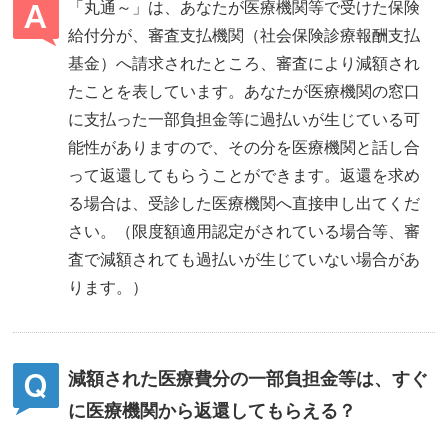
「丸通～」は、あなたが医療機関等で受けた保険
給付分が、審査支払機関（社会保険診療報酬支払
基金）へ請求されたところ、審査により減額され
たことを表しています。あなたが医療機関の窓口
に支払った一部負担金等に過払いが生じている可
能性がありますので、その分を医療機関と話し合
って返還してもらうことができます。返還を求め
る場合は、受診した医療機関へ直接申し出てくだ
さい。（限度額適用認定がされている場合等、審
査で減額されても過払いが生じていない場合があ
ります。）
減額された医療費分の一部負担金等は、すぐ
に医療機関から返還してもらえる？