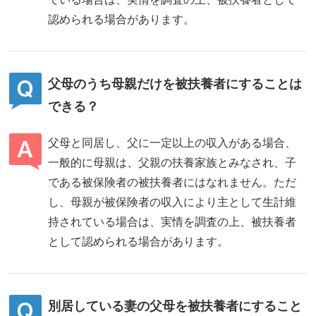
認められる場合があります。
父母のうち母親だけを被扶養者にすることは
できる？
父母と同居し、父に一定以上の収入がある場合、
一般的に母親は、父親の扶養家族とみなされ、子
である被保険者の被扶養者にはなれません。ただ
し、母親が被保険者の収入により主として生計維
持されている場合は、実情を調査の上、被扶養者
として認められる場合があります。
別居している妻の父母を被扶養者にすること