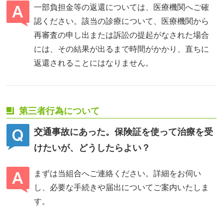
一部負担金等の返還については、医療機関へご確
認ください。該当の診療について、医療機関から
再審査の申し出または訴訟の提起がなされた場合
には、その結果が出るまで時間がかかり、直ちに
返還されることにはなりません。
第三者行為について
交通事故にあった。保険証を使って治療を受
けたいが、どうしたらよい？
まずは当組合へご連絡ください。詳細をお伺い
し、必要な手続きや届出についてご案内いたしま
す。