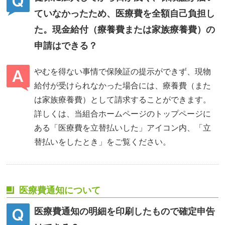
ていなかったため、医療費を全額自己負担し
た。現金給付（療養費または家族療養費）の
申請はできる？
やむを得ない事情で保険証の提示ができず、現物
給付が受けられなかった場合には、療養費（また
は家族療養費）として請求することができます。
詳しくは、当組合ホームページのトップページに
ある「医療費を立替払いした」アイコン内、「立
替払いをしたとき」をご覧ください。
医療費通知について
医療費通知の明細を印刷したもので確定申告