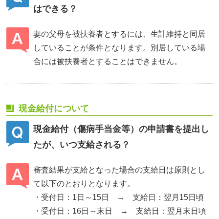
はできる？
妻の父母を被扶養者とするには、生計維持と同居
していることが条件となります。別居している場
合には被扶養者とすることはできません。
現金給付について
現金給付（傷病手当金等）の申請書を提出し
たが、いつ支給される？
審査結果が支給となった場合の支給日は原則とし
て以下のとおりとなります。
・受付日：1日～15日 → 支給日：翌月15日頃
・受付日：16日～末日 → 支給日：翌月末日頃