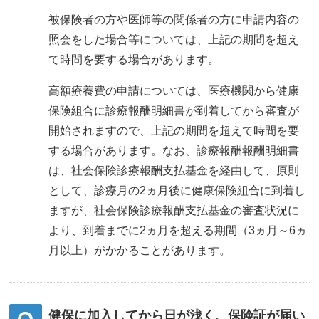
被保険者の方や医師等の関係者の方に申請内容の
照会をした場合等については、上記の期間を超え
て時間を要する場合があります。
高額療養費の申請については、医療機関から健康
保険組合に診療報酬明細書が到着してから審査が
開始されますので、上記の期間を超えて時間を要
する場合があります。なお、診療報酬報酬明細書
は、社会保険診療報酬支払基金を経由して、原則
として、診療月の2ヵ月後に健康保険組合に到着し
ますが、社会保険診療報酬支払基金の審査状況に
より、到着までに2ヵ月を超える期間（3ヵ月～6ヵ
月以上）がかかることがあります。
健保に加入してから日が浅く、保険証が届い