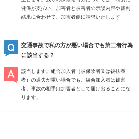
健保が支払い、加害者と被害者の示談内容や裁判
結果に合わせて、加害者側に請求いたします。
交通事故で私の方が悪い場合でも第三者行為
に該当する？
該当します。組合加入者（被保険者又は被扶養
者）の過失が重い場合でも、組合加入者は被害
者、事故の相手は加害者として届け出ることにな
ります。